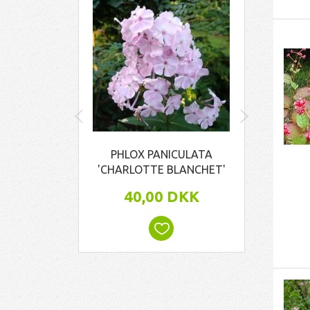
PHLOX PANICULATA
PHL
'CHARLOTTE BLANCHET'
40,00 DKK