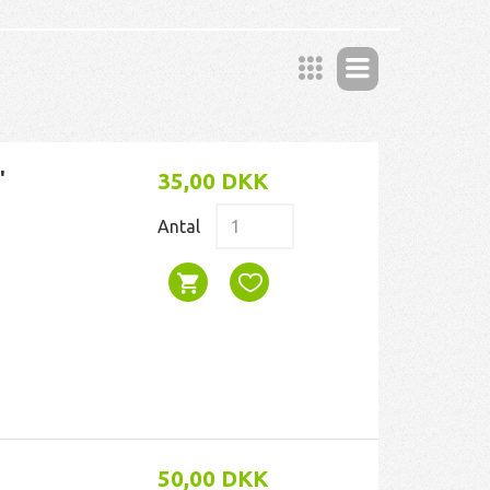
'
35,00 DKK
Antal
50,00 DKK