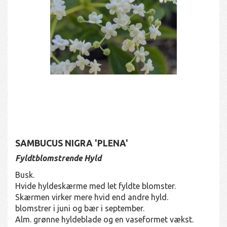
SAMBUCUS NIGRA 'PLENA'
Fyldtblomstrende Hyld
Busk.
Hvide hyldeskærme med let fyldte blomster.
Skærmen virker mere hvid end andre hyld.
blomstrer i juni og bær i september.
Alm. grønne hyldeblade og en vaseformet vækst.