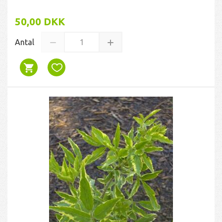
50,00 DKK
Antal