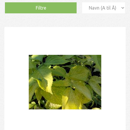
Filtre