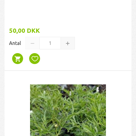
50,00 DKK
Antal