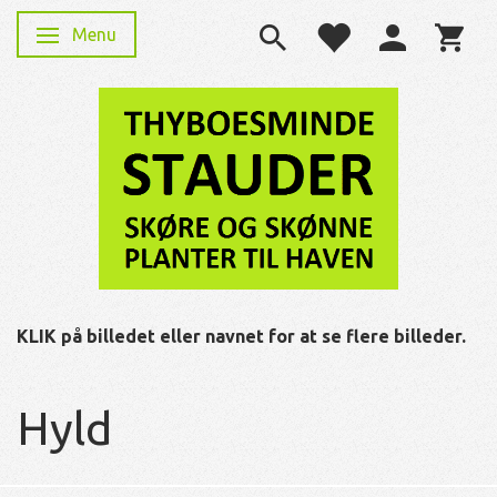
Menu
Skifte navigation
KLIK på billedet eller navnet for at se flere billeder.
Hyld