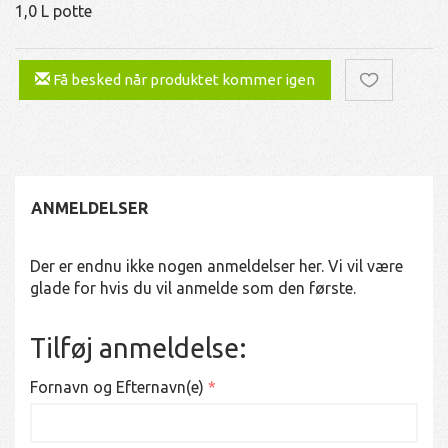
1,0 L potte
Få besked når produktet kommer igen
ANMELDELSER
Der er endnu ikke nogen anmeldelser her. Vi vil være
glade for hvis du vil anmelde som den første.
Tilføj anmeldelse:
Fornavn og Efternavn(e)