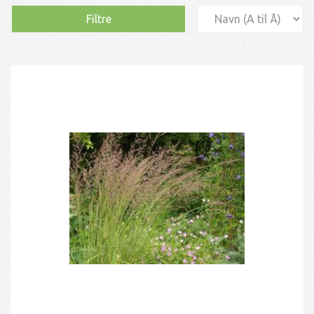
Filtre