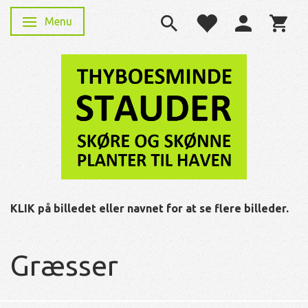
Menu
Skifte navigation
KLIK på billedet eller navnet for at se flere billeder.
Græsser