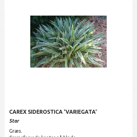
CAREX SIDEROSTICA 'VARIEGATA'
Star
Græs.