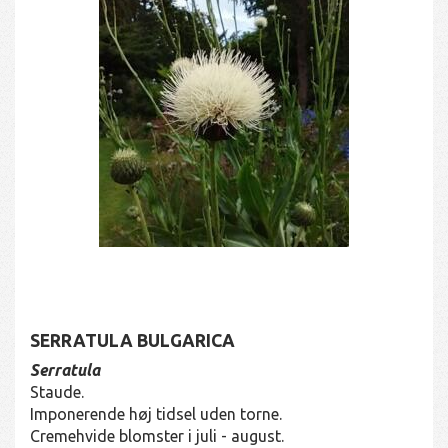
SERRATULA BULGARICA
Serratula
Staude.
Imponerende høj tidsel uden torne.
Cremehvide blomster i juli - august.