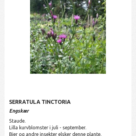
SERRATULA TINCTORIA
Engskær
Staude.
Lilla kurvblomster i juli - september.
Bier og andre insekter elsker denne plante.