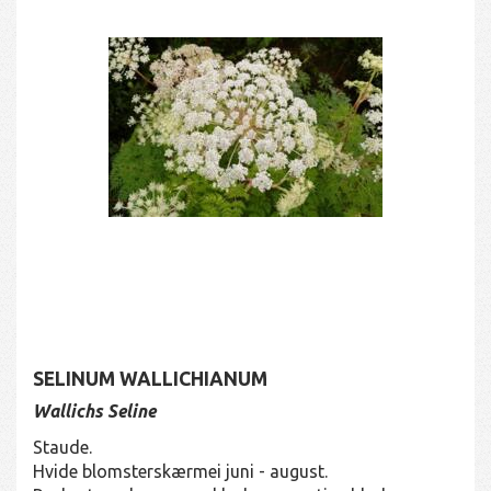
SELINUM WALLICHIANUM
Wallichs Seline
Staude.
Hvide blomsterskærmei juni - august.