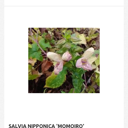
SALVIA NIPPONICA 'MOMOIRO'