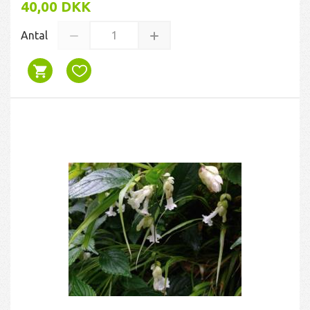
40,00 DKK
Antal