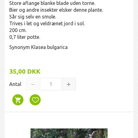
Store aflange blanke blade uden torne.
Bier og andre insekter elsker denne plante.
Sår sig selv en smule.
Trives i let og veldrænet jord i sol.
200 cm.
0,7 liter potte.
Synonym Klasea bulgarica
35,00 DKK
Antal