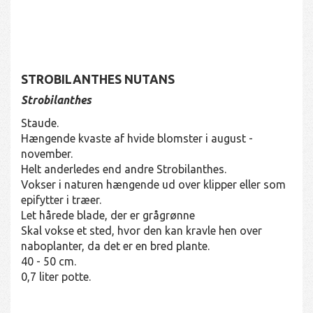
STROBILANTHES NUTANS
Strobilanthes
Staude.
Hængende kvaste af hvide blomster i august -
november.
Helt anderledes end andre Strobilanthes.
Vokser i naturen hængende ud over klipper eller som
epifytter i træer.
Let hårede blade, der er grågrønne
Skal vokse et sted, hvor den kan kravle hen over
naboplanter, da det er en bred plante.
40 - 50 cm.
0,7 liter potte.