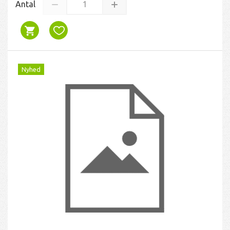
Antal
Nyhed