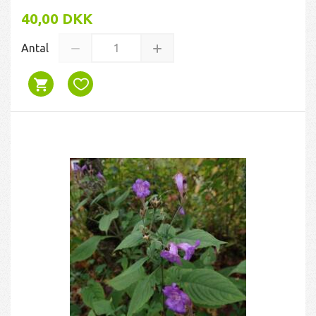
40,00 DKK
Antal