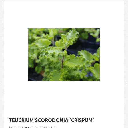
TEUCRIUM SCORODONIA 'CRISPUM'