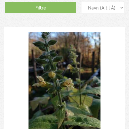
Filtre