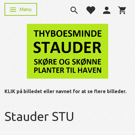
Menu
Skifte navigation
KLIK på billedet eller navnet for at se flere billeder.
Stauder STU