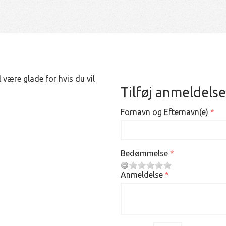
 være glade for hvis du vil
Tilføj anmeldelse
Fornavn og Efternavn(e)
Bedømmelse
Anmeldelse