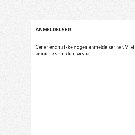
ANMELDELSER
Der er endnu ikke nogen anmeldelser her. Vi vil
anmelde som den første.