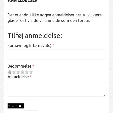
ANMELDELSER
Der er endnu ikke nogen anmeldelser her. Vi vil være
glade for hvis du vil anmelde som den første.
Tilføj anmeldelse:
Fornavn og Efternavn(e)
Bedømmelse
Anmeldelse