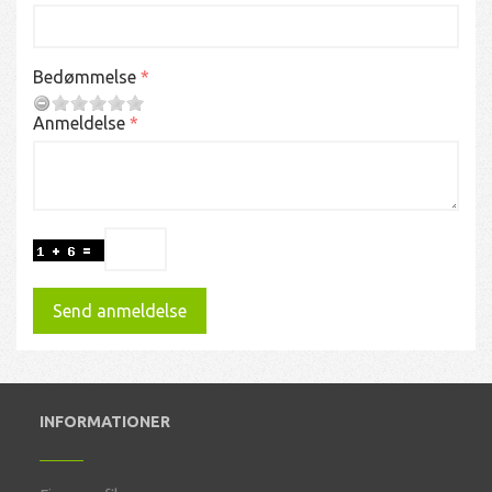
Bedømmelse
Anmeldelse
Send anmeldelse
INFORMATIONER