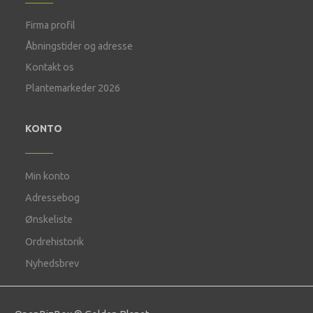
Firma profil
Åbningstider og adresse
Kontakt os
Plantemarkeder 2026
KONTO
Min konto
Adressebog
Ønskeliste
Ordrehistorik
Nyhedsbrev