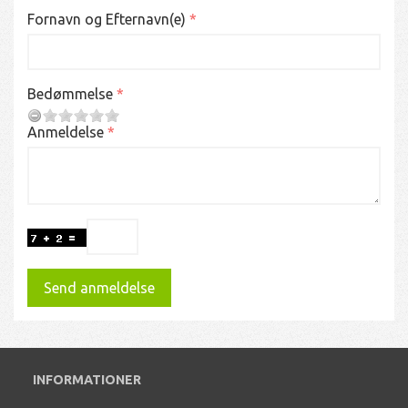
Fornavn og Efternavn(e)
Bedømmelse
Anmeldelse
Send anmeldelse
INFORMATIONER