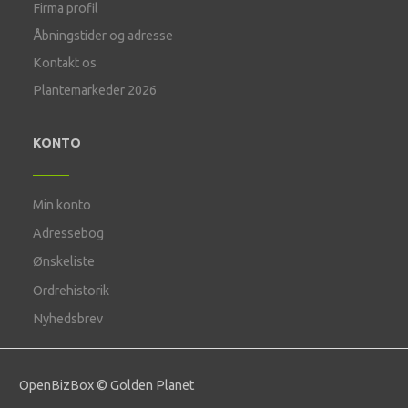
Firma profil
Åbningstider og adresse
Kontakt os
Plantemarkeder 2026
KONTO
Min konto
Adressebog
Ønskeliste
Ordrehistorik
Nyhedsbrev
OpenBizBox
©
Golden Planet