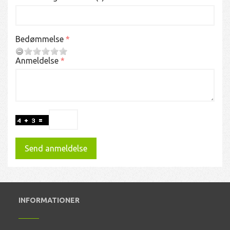
Bedømmelse
Anmeldelse
Send anmeldelse
INFORMATIONER