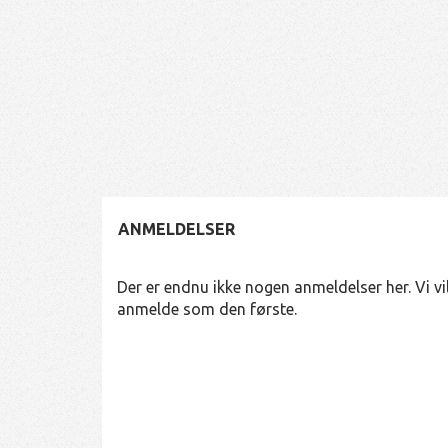
ANMELDELSER
Der er endnu ikke nogen anmeldelser her. Vi vil
anmelde som den første.