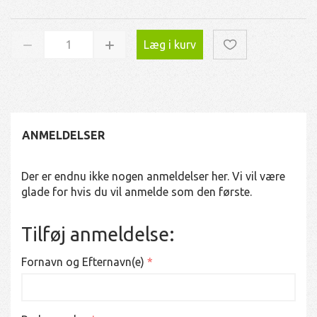
Læg i kurv
ANMELDELSER
Der er endnu ikke nogen anmeldelser her. Vi vil være
glade for hvis du vil anmelde som den første.
Tilføj anmeldelse:
Fornavn og Efternavn(e)