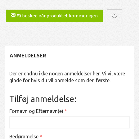
Få besked når produktet kommer igen
ANMELDELSER
Der er endnu ikke nogen anmeldelser her. Vi vil være
glade for hvis du vil anmelde som den første.
Tilføj anmeldelse:
Fornavn og Efternavn(e)
Bedømmelse