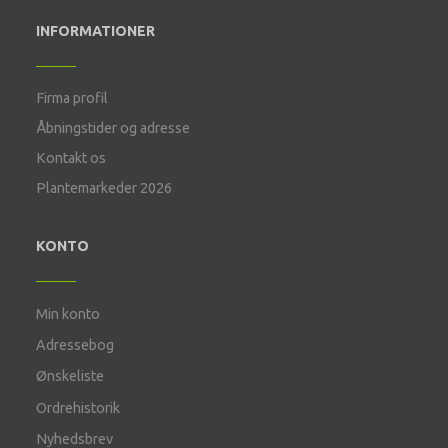
INFORMATIONER
Firma profil
Åbningstider og adresse
Kontakt os
Plantemarkeder 2026
KONTO
Min konto
Adressebog
Ønskeliste
Ordrehistorik
Nyhedsbrev