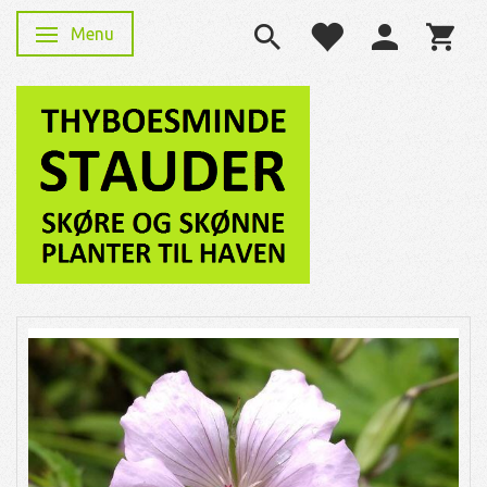
Menu
Skifte navigation