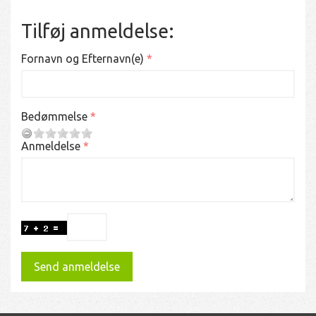
Tilføj anmeldelse:
Fornavn og Efternavn(e)
Bedømmelse
Anmeldelse
Send anmeldelse