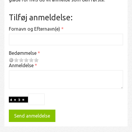
Tilføj anmeldelse:
Fornavn og Efternavn(e)
Bedømmelse
Anmeldelse
Send anmeldelse