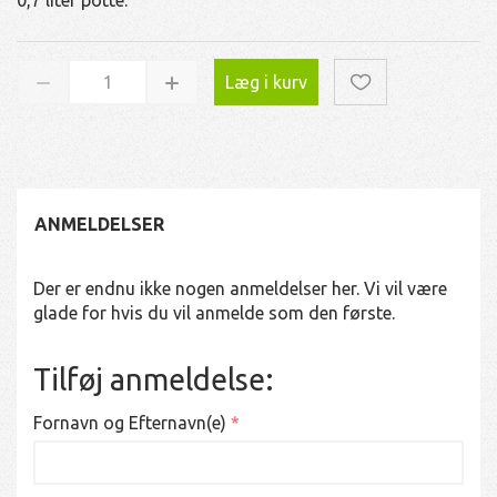
Læg i kurv
ANMELDELSER
Der er endnu ikke nogen anmeldelser her. Vi vil være
glade for hvis du vil anmelde som den første.
Tilføj anmeldelse:
Fornavn og Efternavn(e)