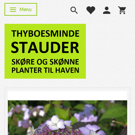
Menu
Skifte navigation