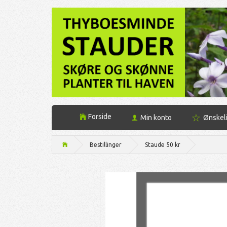
Forside
Min konto
Ønskel
Bestillinger
Staude 50 kr