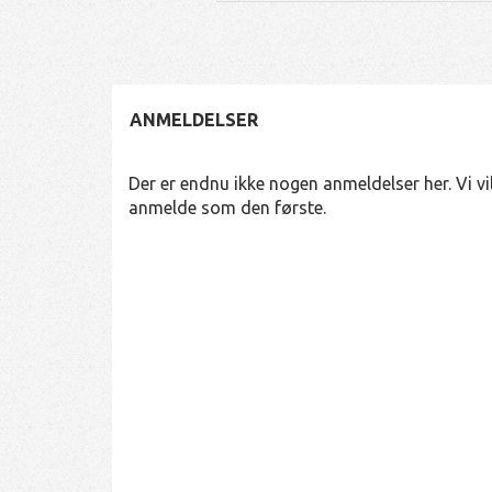
ANMELDELSER
Der er endnu ikke nogen anmeldelser her. Vi vil
anmelde som den første.