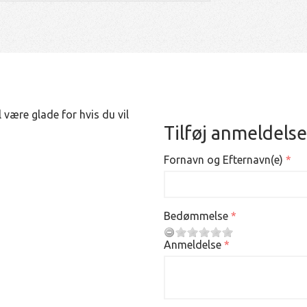
 være glade for hvis du vil
Tilføj anmeldelse
Fornavn og Efternavn(e)
Bedømmelse
Anmeldelse