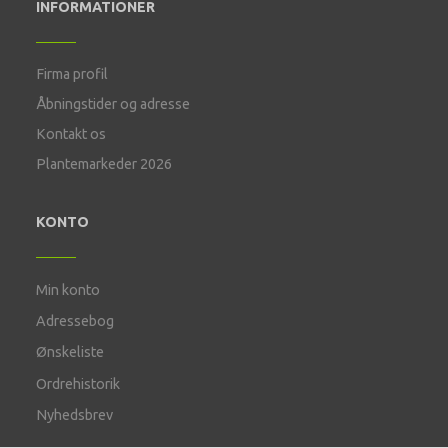
INFORMATIONER
Firma profil
Åbningstider og adresse
Kontakt os
Plantemarkeder 2026
KONTO
Min konto
Adressebog
Ønskeliste
Ordrehistorik
Nyhedsbrev