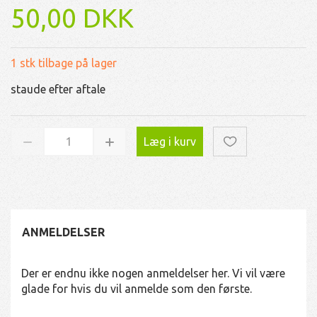
50,00 DKK
1 stk tilbage på lager
staude efter aftale
Læg i kurv
ANMELDELSER
Der er endnu ikke nogen anmeldelser her. Vi vil være
glade for hvis du vil anmelde som den første.