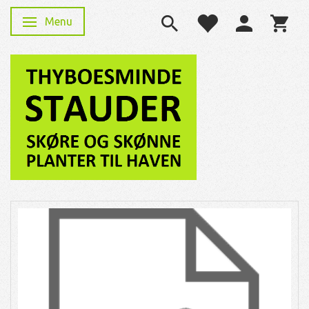
Menu
Skifte navigation