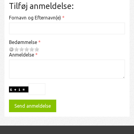
Tilføj anmeldelse:
Fornavn og Efternavn(e)
Bedømmelse
Anmeldelse
Send anmeldelse