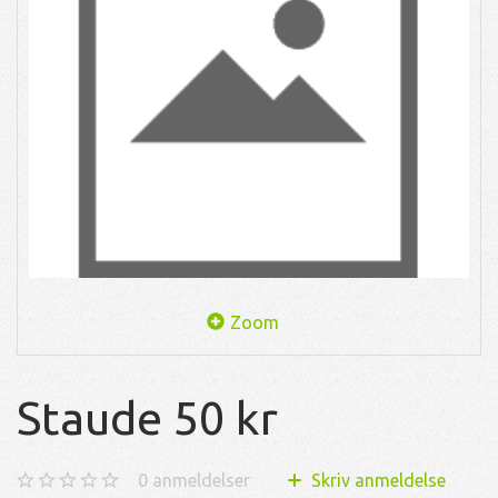
Zoom
Staude 50 kr
0
anmeldelser
Skriv anmeldelse