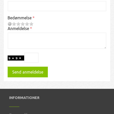
Bedømmelse
Anmeldelse
Send anmeldelse
INFORMATIONER