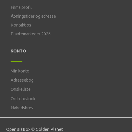
Firma profil
Åbningstider og adresse
Kontakt os
Plantemarkeder 2026
KONTO
Min konto
Adressebog
Ønskeliste
Ordrehistorik
Nyhedsbrev
OpenBizBox
©
Golden Planet