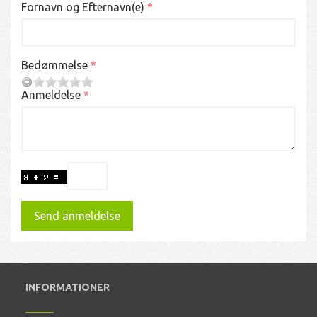
Fornavn og Efternavn(e)
Bedømmelse
Anmeldelse
Send anmeldelse
INFORMATIONER