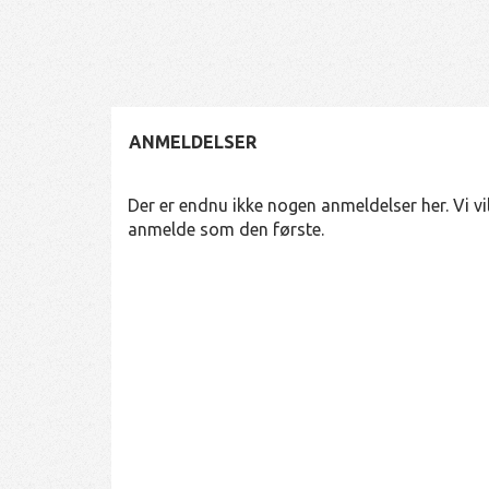
ANMELDELSER
Der er endnu ikke nogen anmeldelser her. Vi vil
anmelde som den første.