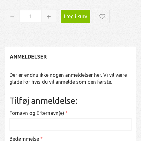
Læg i kurv
ANMELDELSER
Der er endnu ikke nogen anmeldelser her. Vi vil være
glade for hvis du vil anmelde som den første.
Tilføj anmeldelse:
Fornavn og Efternavn(e)
Bedømmelse