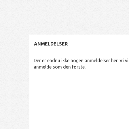
ANMELDELSER
Der er endnu ikke nogen anmeldelser her. Vi vil
anmelde som den første.