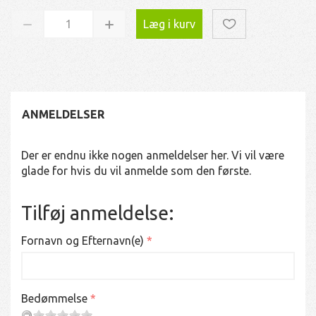
Læg i kurv
ANMELDELSER
Der er endnu ikke nogen anmeldelser her. Vi vil være
glade for hvis du vil anmelde som den første.
Tilføj anmeldelse:
Fornavn og Efternavn(e)
Bedømmelse