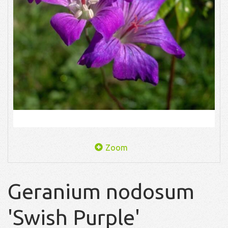
Zoom
Geranium nodosum
'Swish Purple'