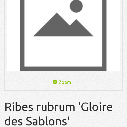
Zoom
Ribes rubrum 'Gloire
des Sablons'