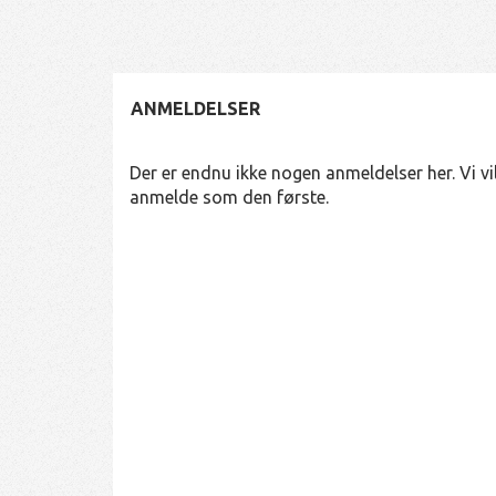
ANMELDELSER
Der er endnu ikke nogen anmeldelser her. Vi vil
anmelde som den første.