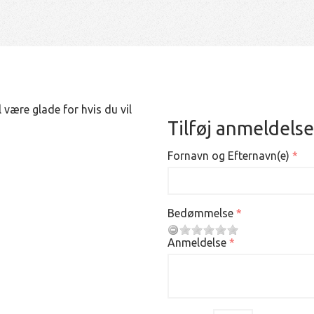
 være glade for hvis du vil
Tilføj anmeldelse
Fornavn og Efternavn(e)
Bedømmelse
Anmeldelse