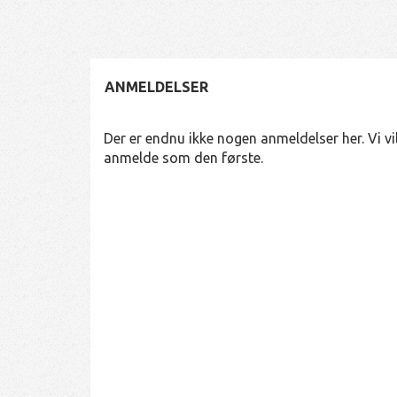
ANMELDELSER
Der er endnu ikke nogen anmeldelser her. Vi vil
anmelde som den første.