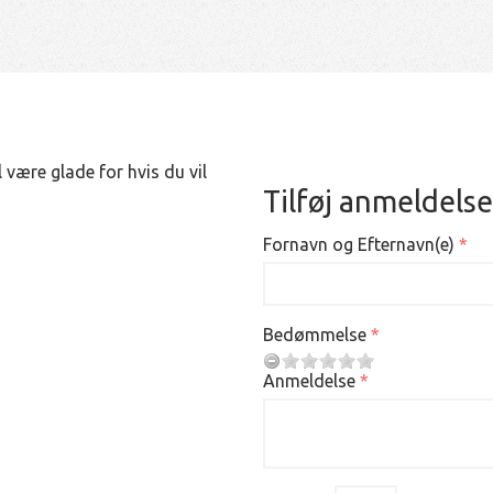
 være glade for hvis du vil
Tilføj anmeldelse
Fornavn og Efternavn(e)
Bedømmelse
Anmeldelse