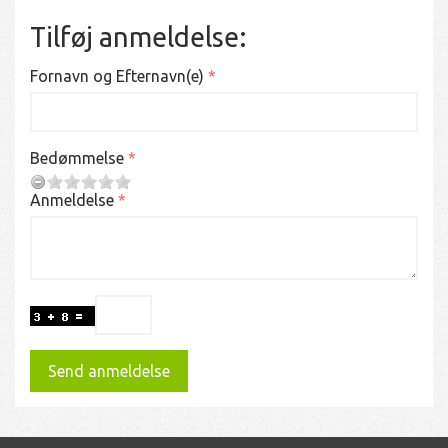
Tilføj anmeldelse:
Fornavn og Efternavn(e)
Bedømmelse
Anmeldelse
Send anmeldelse