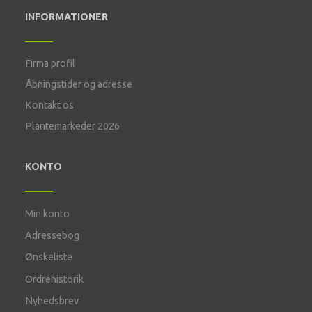
INFORMATIONER
Firma profil
Åbningstider og adresse
Kontakt os
Plantemarkeder 2026
KONTO
Min konto
Adressebog
Ønskeliste
Ordrehistorik
Nyhedsbrev