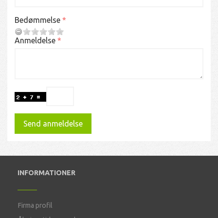
Bedømmelse
Anmeldelse
Send anmeldelse
INFORMATIONER
Firma profil