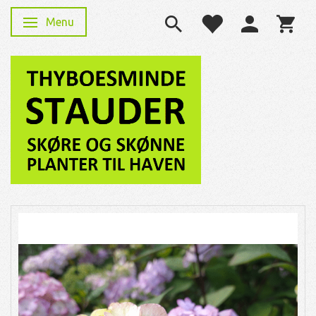
Menu
Skifte navigation