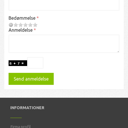
Bedømmelse
Anmeldelse
Send anmeldelse
INFORMATIONER
Firma profil