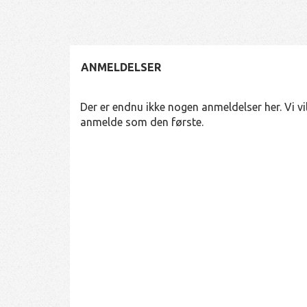
ANMELDELSER
Der er endnu ikke nogen anmeldelser her. Vi vil
anmelde som den første.