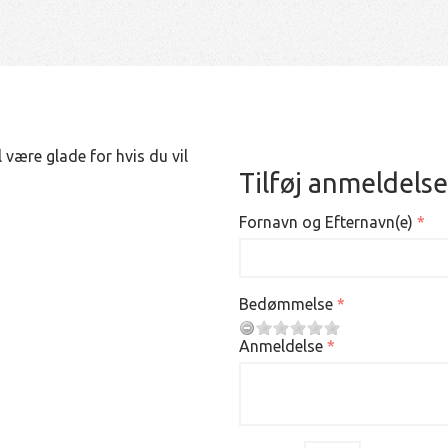
 være glade for hvis du vil
Tilføj anmeldelse
Fornavn og Efternavn(e)
Bedømmelse
Anmeldelse