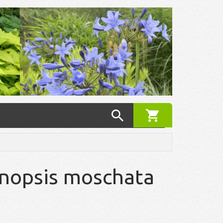
nopsis moschata