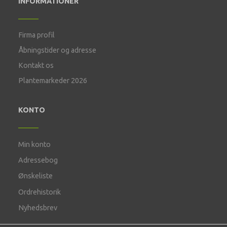
INFORMATIONER
Firma profil
Åbningstider og adresse
Kontakt os
Plantemarkeder 2026
KONTO
Min konto
Adressebog
Ønskeliste
Ordrehistorik
Nyhedsbrev