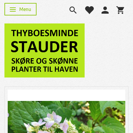
Menu
Skifte navigation