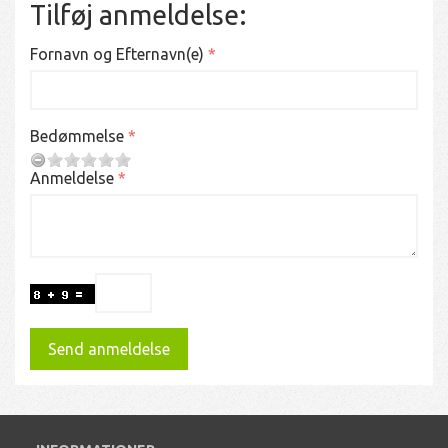
Tilføj anmeldelse:
Fornavn og Efternavn(e)
Bedømmelse
Anmeldelse
Send anmeldelse