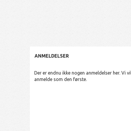
ANMELDELSER
Der er endnu ikke nogen anmeldelser her. Vi vil
anmelde som den første.